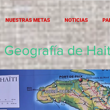
NUESTRAS METAS
NOTICIAS
PA
Geografía de Hait