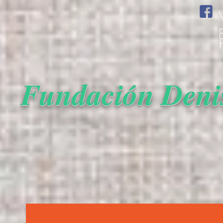
Fundación Denis