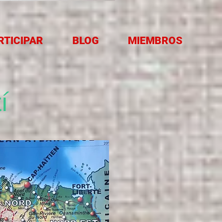
RTICIPAR
BLOG
MIEMBROS
í