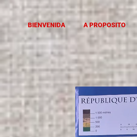
BIENVENIDA
A PROPOSITO