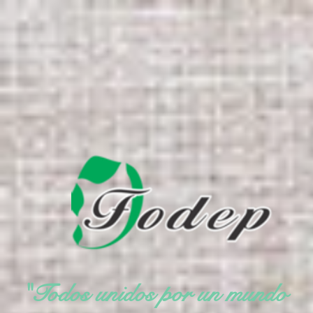
"Todos unidos por un mundo