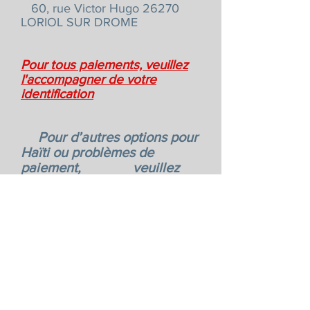
60, rue Victor Hugo 26270
LORIOL SUR DROME
Pour tous paiements, veuillez
l'accompagner de votre
identification
Pour d’autres options pour
Haïti ou problèmes de
paiement, veuillez
nous contacter à :
Voir le RIB