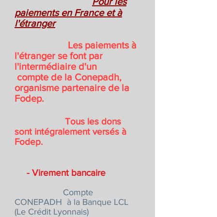
Pour les
paiements en France et à
l'étranger
Les paiements à
l'étranger se font par
l'intermédiaire d'un
compte de la Conepadh,
organisme
partenaire de la
Fodep.
Tous les dons
sont intégralement versés à
Fodep.
- Virement bancaire
Compte
CONEPADH à la Banque LCL
(Le Crédit Lyonnais)