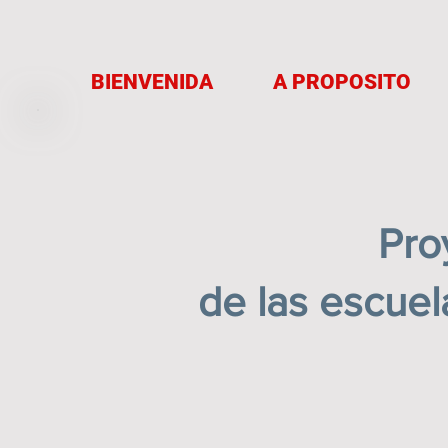
BIENVENIDA
A PROPOSITO
Pro
de las escuel