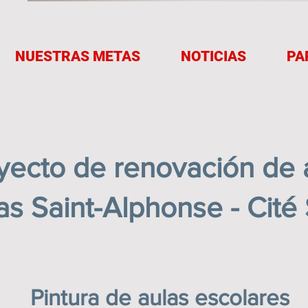
NUESTRAS METAS
NOTICIAS
PA
yecto de renovación de 
as Saint-Alphonse - Cité 
Pintura de aulas escolares