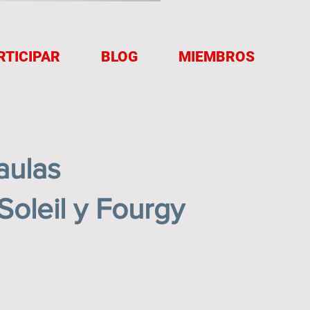
RTICIPAR
BLOG
MIEMBROS
aulas
Soleil y Fourgy