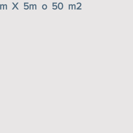
0m X 5m o 50 m2