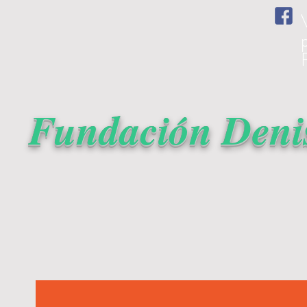
Fundación Denis