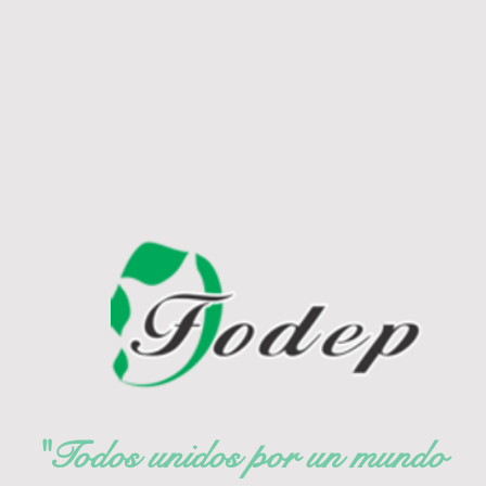
"Todos unidos por un mundo